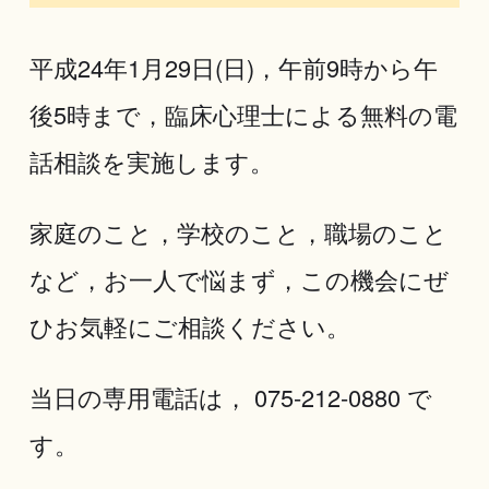
平成24年1月29日(日)，午前9時から午
後5時まで，臨床心理士による無料の電
話相談を実施します。
家庭のこと，学校のこと，職場のこと
など，お一人で悩まず，この機会にぜ
ひお気軽にご相談ください。
当日の専用電話は， 075-212-0880 で
す。