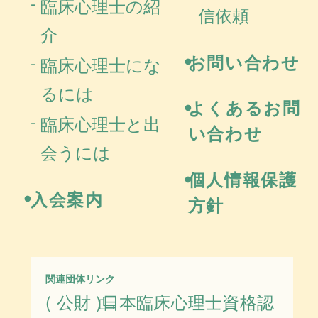
臨床心理士の紹
信依頼
介
お問い合わせ
臨床心理士にな
るには
よくあるお問
臨床心理士と出
い合わせ
会うには
個人情報保護
入会案内
方針
関連団体リンク
( 公財 )日本臨床心理士資格認