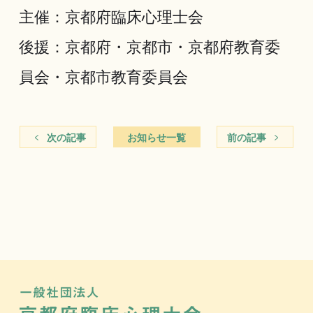
主催：京都府臨床心理士会
後援：京都府・京都市・京都府教育委
員会・京都市教育委員会
次の記事
お知らせ一覧
前の記事
一般社団法