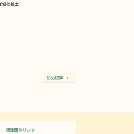
神保健福祉士）
前の記事
関連団体リンク