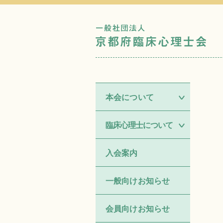
一
京
本会について
臨床心理士について
入会案内
一般向けお知らせ
会員向けお知らせ