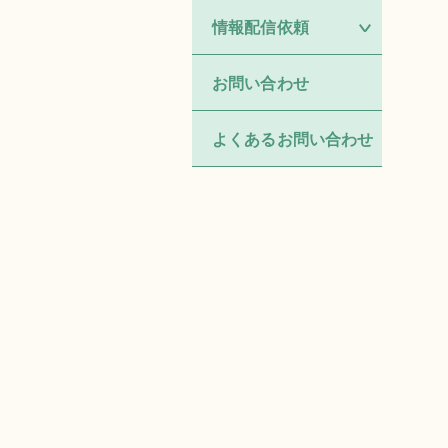
情報配信依頼
お問い合わせ
よくあるお問い合わせ