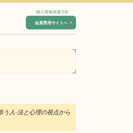
個人情報保護方針
会員専用サイトへ
添う人-法と心理の視点から