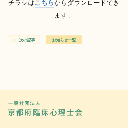
チラシは
こちら
からダウンロードでき
ます。
次の記事
お知らせ一覧
一般社団法
京都府