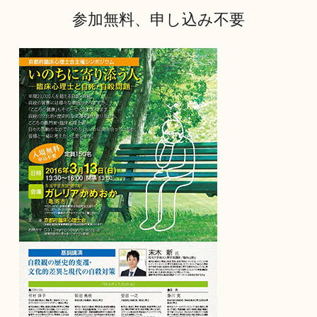
参加無料、申し込み不要