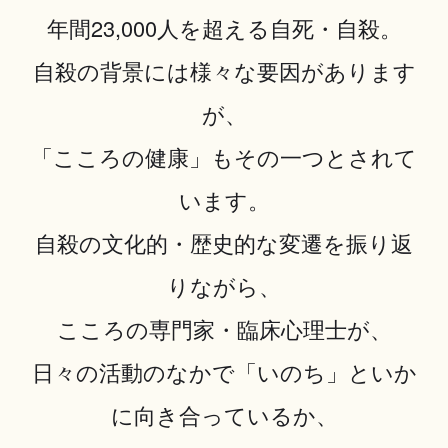
年間23,000人を超える自死・自殺。
自殺の背景には様々な要因があります
が、
「こころの健康」もその一つとされて
います。
自殺の文化的・歴史的な変遷を振り返
りながら、
こころの専門家・臨床心理士が、
日々の活動のなかで「いのち」といか
に向き合っているか、