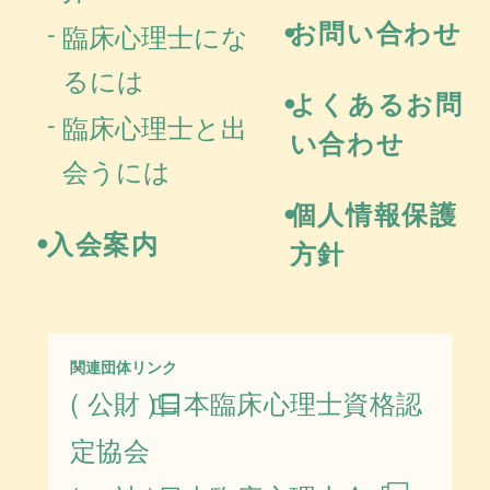
お問い合わせ
臨床心理士にな
るには
よくあるお問
臨床心理士と出
い合わせ
会うには
個人情報保護
入会案内
方針
関連団体リンク
( 公財 )日本臨床心理士資格認
定協会