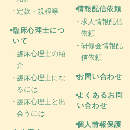
情報配信依頼
定款・規程等
求人情報配信
臨床心理士につ
依頼
いて
研修会情報配
臨床心理士の紹
信依頼
介
お問い合わせ
臨床心理士にな
るには
よくあるお問
臨床心理士と出
い合わせ
会うには
個人情報保護