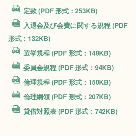
定款 (PDF 形式：253KB)
入退会及び会費に関する規程 (PDF
形式：132KB)
選挙規程 (PDF 形式：148KB)
委員会規程 (PDF 形式：94KB)
倫理規程 (PDF 形式：150KB)
倫理綱領 (PDF 形式：207KB)
貸借対照表 (PDF 形式：742KB)