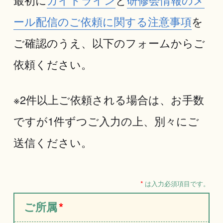
ール配信のご依頼に関する注意事項
を
ご確認のうえ、以下のフォームからご
依頼ください。
※2件以上ご依頼される場合は、お手数
ですが1件ずつご入力の上、別々にご
送信ください。
*
は入力必須項目です。
ご所属
*