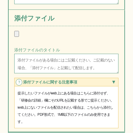
添付ファイル
添付ファイルの
タイトル
添付ファイルに関する注意事項
提示したいファイルがweb上にある場合はこちらに添付せず、
「研修会の詳細」欄にそのURLを記載する形でご提示ください。
web上にないファイルを配信されたい場合は、こちらから添付し
てください。PDF形式で、1MB以下のファイルのみ使用できま
す。