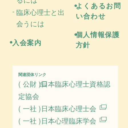
よくあるお問
臨床心理士と出
い合わせ
会うには
個人情報保護
入会案内
方針
関連団体リンク
( 公財 )日本臨床心理士資格認
定協会
( 一社 )日本臨床心理士会
( 一社 )日本心理臨床学会