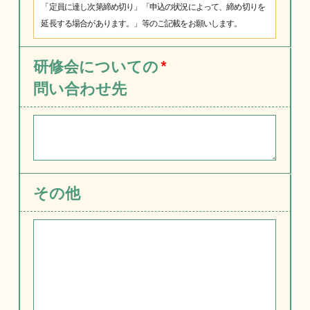
「定員に達し次第締め切り」「申込の状況によって、締め切りを
延長する場合があります。」等のご記載をお願いします。
研修会についての
*
問い合わせ先
その他