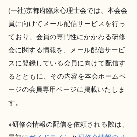
(一社)京都府臨床心理士会では、本会会
員に向けてメール配信サービスを行っ
ており、会員の専門性にかかわる研修
会に関する情報を、メール配信サービ
スに登録している会員に向けて配信す
るとともに、その内容を本会ホームペ
ージの会員専用ページに掲載いたしま
す。
※研修会情報の配信を依頼される際は、
最初に
ガイドライン
と
研修会情報のメ