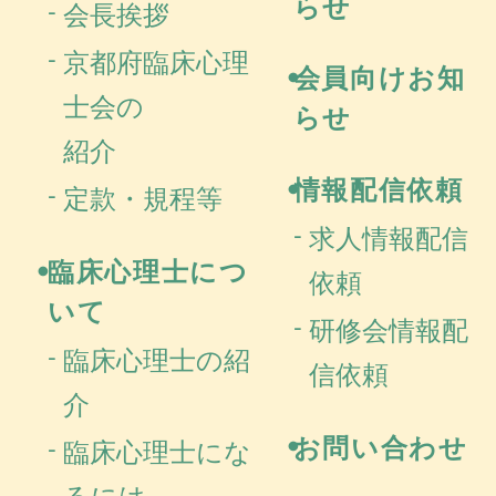
らせ
会長挨拶
京都府臨床心理
会員向けお知
士会の
らせ
紹介
情報配信依頼
定款・規程等
求人情報配信
臨床心理士につ
依頼
いて
研修会情報配
臨床心理士の紹
信依頼
介
お問い合わせ
臨床心理士にな
るには