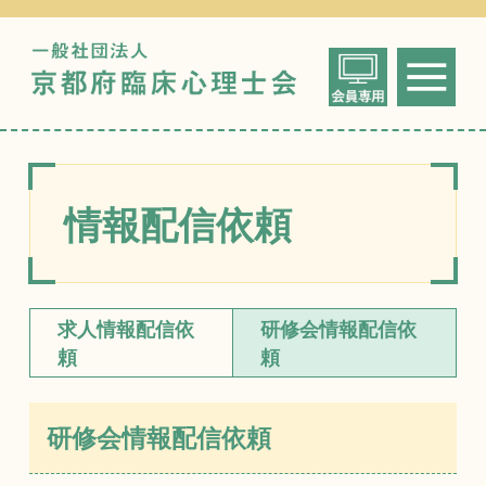
一般社団法人
me
京都府臨床心
情報配信依頼
求人情報配信依
研修会情報配信依
頼
頼
研修会情報配信依頼