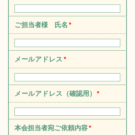
ご担当者様 氏名
*
メールアドレス
*
メールアドレス（確認用）
*
本会担当者宛ご依頼内容
*