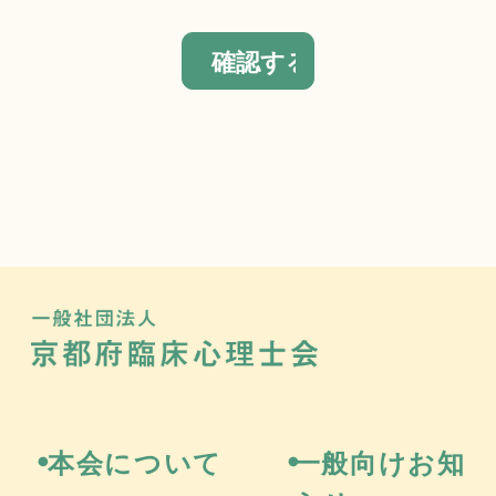
一般社団法
京都府
本会について
一般向けお知