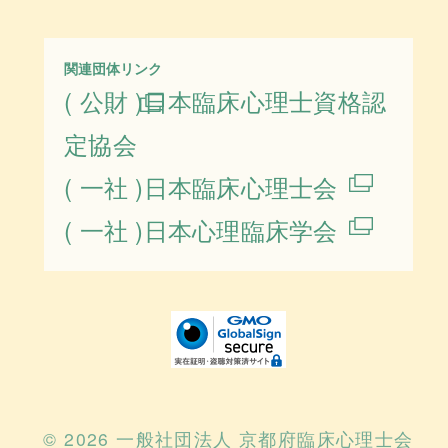
関連団体リンク
( 公財 )日本臨床心理士資格認
定協会
( 一社 )日本臨床心理士会
( 一社 )日本心理臨床学会
© 2026 一般社団法人 京都府臨床心理士会