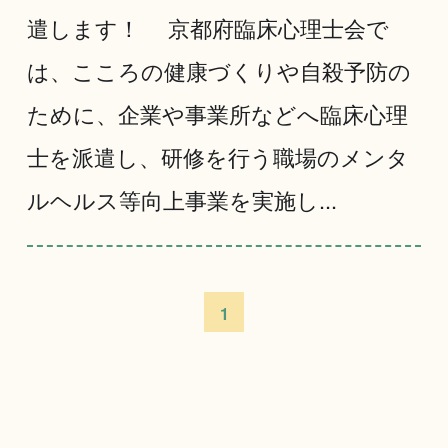
遣します！ 京都府臨床心理士会で
は、こころの健康づくりや自殺予防の
ために、企業や事業所などへ臨床心理
士を派遣し、研修を行う職場のメンタ
ルヘルス等向上事業を実施し...
1