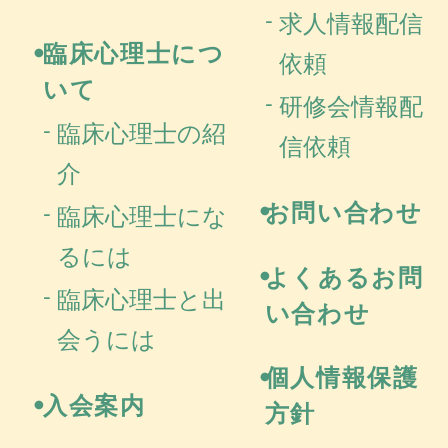
求人情報配信
臨床心理士につ
依頼
いて
研修会情報配
臨床心理士の紹
信依頼
介
お問い合わせ
臨床心理士にな
るには
よくあるお問
臨床心理士と出
い合わせ
会うには
個人情報保護
入会案内
方針