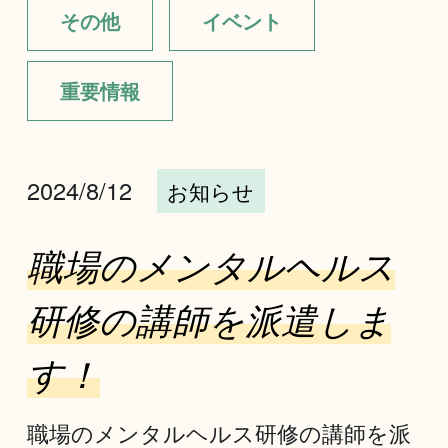
その他
イベント
重要情報
2024/8/12
お知らせ
職場のメンタルヘルス
研修の講師を派遣しま
す！
職場のメンタルヘルス研修の講師を派